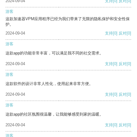
2024-09-04
支持
[0]
反对
[0]
游客
这款加速器VPM应用程序已经为我们带来了无限的隐私保护和安全性保
护。
2024-09-04
支持
[0]
反对
[0]
游客
这款app的功能非常丰富，可以满足我不同的社交需求。
2024-09-04
支持
[0]
反对
[0]
游客
这款软件的设计非常人性化，使用起来非常方便。
2024-09-04
支持
[0]
反对
[0]
游客
这款app的社区氛围很温馨，让我能够感受到家的温暖。
2024-09-04
支持
[0]
反对
[0]
游客