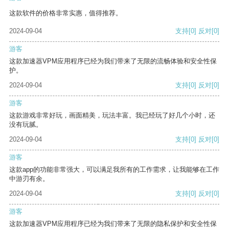
这款软件的价格非常实惠，值得推荐。
2024-09-04
支持
[0]
反对
[0]
游客
这款加速器VPM应用程序已经为我们带来了无限的流畅体验和安全性保
护。
2024-09-04
支持
[0]
反对
[0]
游客
这款游戏非常好玩，画面精美，玩法丰富。我已经玩了好几个小时，还
没有玩腻。
2024-09-04
支持
[0]
反对
[0]
游客
这款app的功能非常强大，可以满足我所有的工作需求，让我能够在工作
中游刃有余。
2024-09-04
支持
[0]
反对
[0]
游客
这款加速器VPM应用程序已经为我们带来了无限的隐私保护和安全性保