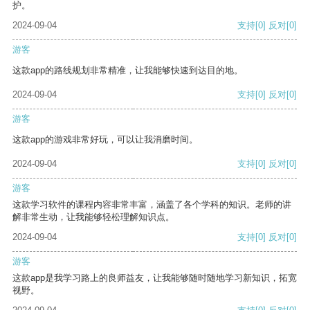
护。
2024-09-04
支持
[0]
反对
[0]
游客
这款app的路线规划非常精准，让我能够快速到达目的地。
2024-09-04
支持
[0]
反对
[0]
游客
这款app的游戏非常好玩，可以让我消磨时间。
2024-09-04
支持
[0]
反对
[0]
游客
这款学习软件的课程内容非常丰富，涵盖了各个学科的知识。老师的讲
解非常生动，让我能够轻松理解知识点。
2024-09-04
支持
[0]
反对
[0]
游客
这款app是我学习路上的良师益友，让我能够随时随地学习新知识，拓宽
视野。