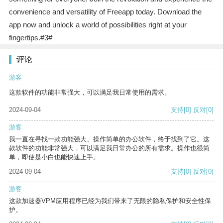
convenience and versatility of Freeapp today. Download the
app now and unlock a world of possibilities right at your
fingertips.#3#
评论
游客
这款软件的功能非常强大，可以满足我日常使用的需求。
2024-09-04
支持
[0]
反对
[0]
游客
我一直在寻找一款功能强大、操作简单的办公软件，终于找到了它。这
款软件的功能非常强大，可以满足我日常办公的所有需求。操作也很简
单，即使是小白也能快速上手。
2024-09-04
支持
[0]
反对
[0]
游客
这款加速器VPM应用程序已经为我们带来了无限的隐私保护和安全性保
护。