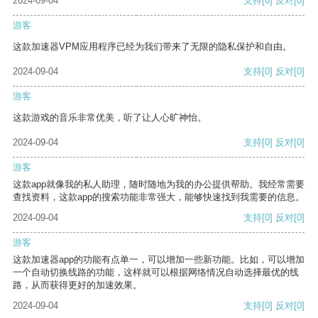
2024-09-04
支持
[0]
反对
[0]
游客
这款加速器VPM应用程序已经为我们带来了无限的隐私保护和自由。
2024-09-04
支持
[0]
反对
[0]
游客
这款游戏的音乐非常优美，听了让人心旷神怡。
2024-09-04
支持
[0]
反对
[0]
游客
这款app就像我的私人助理，随时随地为我的办公提供帮助。我经常需要
查找资料，这款app的搜索功能非常强大，能够快速找到我需要的信息。
2024-09-04
支持
[0]
反对
[0]
游客
这款加速器app的功能有点单一，可以增加一些新功能。比如，可以增加
一个自动切换线路的功能，这样就可以根据网络情况自动选择最优的线
路，从而获得更好的加速效果。
2024-09-04
支持
[0]
反对
[0]