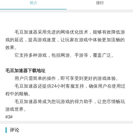
简介
排行
毛豆加速器采用先进的网络优化技术，能够有效降低游
戏的延迟，提高游戏速度，让玩家在游戏中体验更加流畅的
效果。
它支持多种游戏，包括网游、手游等，覆盖广泛。
毛豆加速器下载地址
用户只需简单的操作，即可享受到更好的游戏体验。
毛豆加速器还提供24小时客服支持，确保用户在使用过
程中的顺畅。
毛豆加速器将成为您玩游戏的得力助手，让您尽情畅玩
游戏世界。
#3#
评论