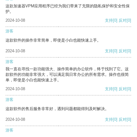
这款加速器VPM应用程序已经为我们带来了无限的隐私保护和安全性保
护。
2024-10-08
支持
[0]
反对
[0]
游客
这款软件的操作非常简单，即使是小白也能快速上手。
2024-10-08
支持
[0]
反对
[0]
游客
我一直在寻找一款功能强大、操作简单的办公软件，终于找到了它。这
款软件的功能非常强大，可以满足我日常办公的所有需求。操作也很简
单，即使是小白也能快速上手。
2024-10-08
支持
[0]
反对
[0]
游客
这款软件的售后服务非常好，遇到问题都能得到及时解决。
2024-10-08
支持
[0]
反对
[0]
游客