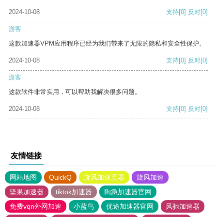
2024-10-08
支持
[0]
反对
[0]
游客
这款加速器VPM应用程序已经为我们带来了无限的隐私和安全性保护。
2024-10-08
支持
[0]
反对
[0]
游客
这款软件非常实用，可以帮助我解决很多问题。
2024-10-08
支持
[0]
反对
[0]
友情链接
网站地图
QuickQ
旋风加速度器
旋风加速
坚果加速器
tiktok加速器
狗急加速器官网
免费vqn外网加速
小蓝鸟
优途加速器官网
风驰加速器