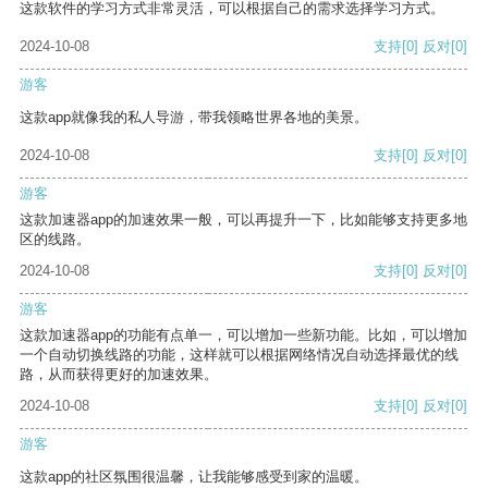
这款软件的学习方式非常灵活，可以根据自己的需求选择学习方式。
2024-10-08
支持
[0]
反对
[0]
游客
这款app就像我的私人导游，带我领略世界各地的美景。
2024-10-08
支持
[0]
反对
[0]
游客
这款加速器app的加速效果一般，可以再提升一下，比如能够支持更多地
区的线路。
2024-10-08
支持
[0]
反对
[0]
游客
这款加速器app的功能有点单一，可以增加一些新功能。比如，可以增加
一个自动切换线路的功能，这样就可以根据网络情况自动选择最优的线
路，从而获得更好的加速效果。
2024-10-08
支持
[0]
反对
[0]
游客
这款app的社区氛围很温馨，让我能够感受到家的温暖。