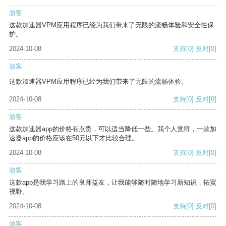
游客
这款加速器VPM应用程序已经为我们带来了无限的流畅体验和安全性保
护。
2024-10-08
支持
[0]
反对
[0]
游客
这款加速器VPM应用程序已经为我们带来了无限的流畅体验。
2024-10-08
支持
[0]
反对
[0]
游客
这款加速器app的价格有点贵，可以适当降低一些。我个人觉得，一款加
速器app的价格应该在50元以下才比较合理。
2024-10-08
支持
[0]
反对
[0]
游客
这款app是我学习路上的良师益友，让我能够随时随地学习新知识，拓宽
视野。
2024-10-08
支持
[0]
反对
[0]
游客