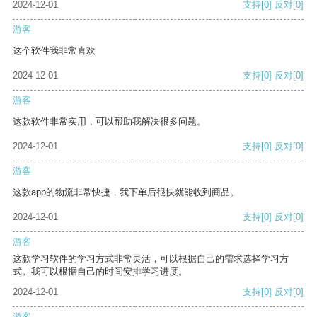
2024-12-01
支持
[0]
反对
[0]
游客
这个软件我非常喜欢
2024-12-01
支持
[0]
反对
[0]
游客
这款软件非常实用，可以帮助我解决很多问题。
2024-12-01
支持
[0]
反对
[0]
游客
这款app的物流非常快捷，我下单后很快就能收到商品。
2024-12-01
支持
[0]
反对
[0]
游客
这款学习软件的学习方式非常灵活，可以根据自己的需求选择学习方
式。我可以根据自己的时间安排学习进度。
2024-12-01
支持
[0]
反对
[0]
游客