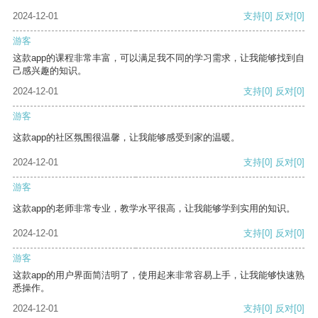
2024-12-01
支持
[0]
反对
[0]
游客
这款app的课程非常丰富，可以满足我不同的学习需求，让我能够找到自
己感兴趣的知识。
2024-12-01
支持
[0]
反对
[0]
游客
这款app的社区氛围很温馨，让我能够感受到家的温暖。
2024-12-01
支持
[0]
反对
[0]
游客
这款app的老师非常专业，教学水平很高，让我能够学到实用的知识。
2024-12-01
支持
[0]
反对
[0]
游客
这款app的用户界面简洁明了，使用起来非常容易上手，让我能够快速熟
悉操作。
2024-12-01
支持
[0]
反对
[0]