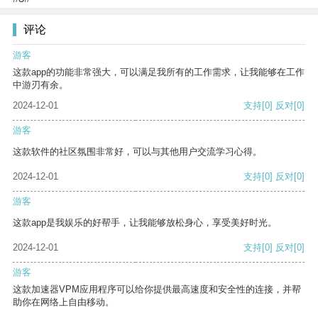
评论
游客
这款app的功能非常强大，可以满足我所有的工作需求，让我能够在工作
中游刃有余。
2024-12-01
支持
[0]
反对
[0]
游客
这款软件的社区氛围非常好，可以与其他用户交流学习心得。
2024-12-01
支持
[0]
反对
[0]
游客
这款app是我娱乐的好帮手，让我能够放松身心，享受美好时光。
2024-12-01
支持
[0]
反对
[0]
游客
这款加速器VPM应用程序可以给你提供最高速度和安全性的连接，并帮
助你在网络上自由移动。