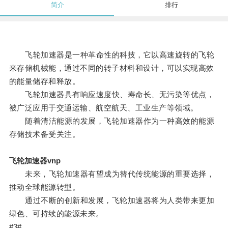
简介
排行
飞轮加速器是一种革命性的科技，它以高速旋转的飞轮
来存储机械能，通过不同的转子材料和设计，可以实现高效
的能量储存和释放。
飞轮加速器具有响应速度快、寿命长、无污染等优点，
被广泛应用于交通运输、航空航天、工业生产等领域。
随着清洁能源的发展，飞轮加速器作为一种高效的能源
存储技术备受关注。
飞轮加速器vnp
未来，飞轮加速器有望成为替代传统能源的重要选择，
推动全球能源转型。
通过不断的创新和发展，飞轮加速器将为人类带来更加
绿色、可持续的能源未来。
#3#