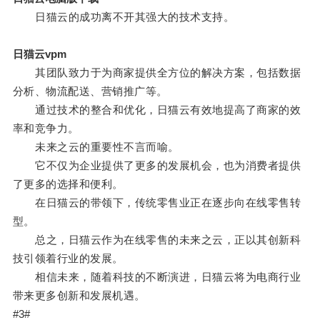
日猫云的成功离不开其强大的技术支持。
日猫云vpm
其团队致力于为商家提供全方位的解决方案，包括数据
分析、物流配送、营销推广等。
通过技术的整合和优化，日猫云有效地提高了商家的效
率和竞争力。
未来之云的重要性不言而喻。
它不仅为企业提供了更多的发展机会，也为消费者提供
了更多的选择和便利。
在日猫云的带领下，传统零售业正在逐步向在线零售转
型。
总之，日猫云作为在线零售的未来之云，正以其创新科
技引领着行业的发展。
相信未来，随着科技的不断演进，日猫云将为电商行业
带来更多创新和发展机遇。
#3#